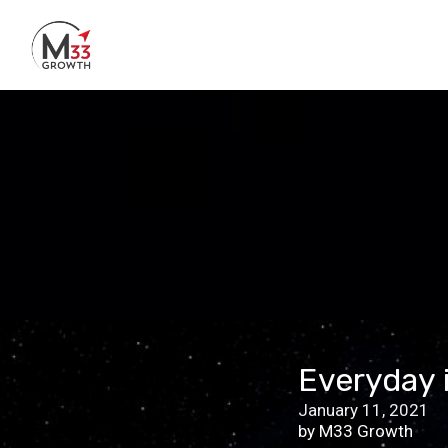
Skip to main content
Everyday 
January 11, 2021
by M33 Growth